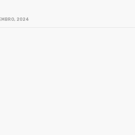
EMBRO, 2024