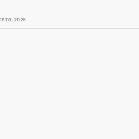
OSTO, 2025