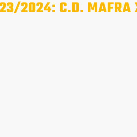
23/2024: C.D. MAFRA 