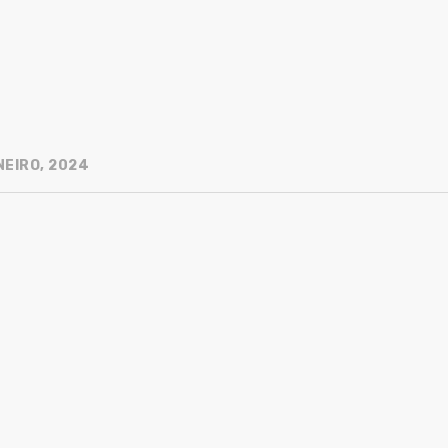
NEIRO, 2024