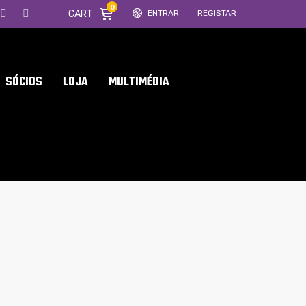
0
CART
ENTRAR
REGISTAR
SÓCIOS
LOJA
MULTIMÉDIA