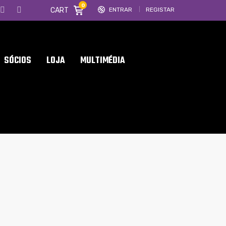
0
CART
ENTRAR
REGISTAR
SÓCIOS
LOJA
MULTIMÉDIA