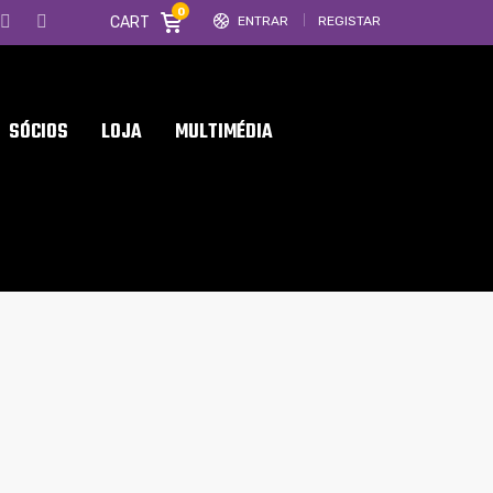
0
CART
ENTRAR
REGISTAR
SÓCIOS
LOJA
MULTIMÉDIA