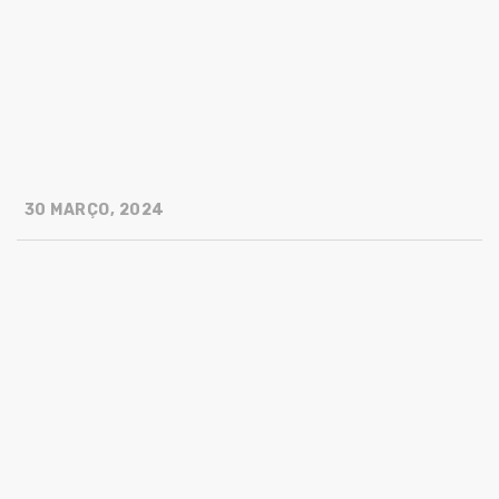
30 MARÇO, 2024