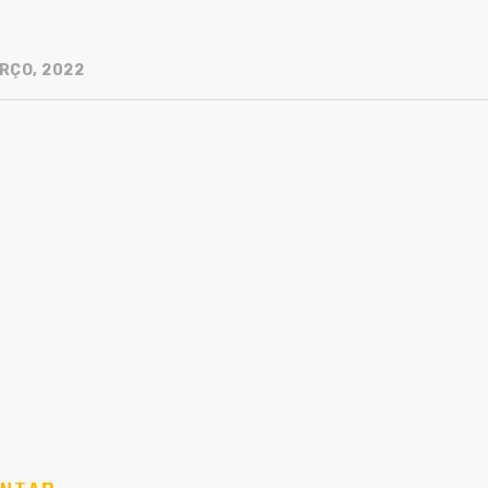
RÇO, 2022