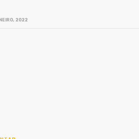
NEIRO, 2022