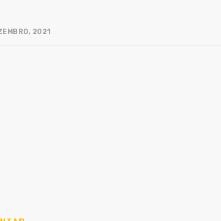
ZEMBRO, 2021