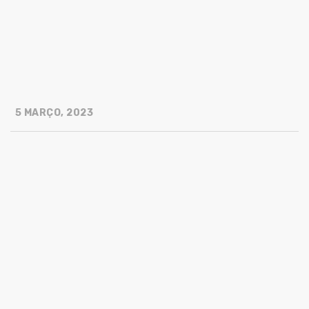
5 MARÇO, 2023