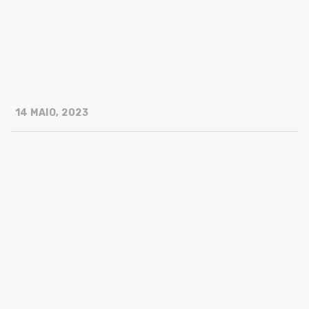
14 MAIO, 2023