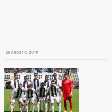
25 AGOSTO, 2019