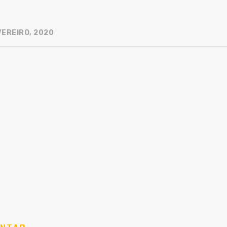
VEREIRO, 2020