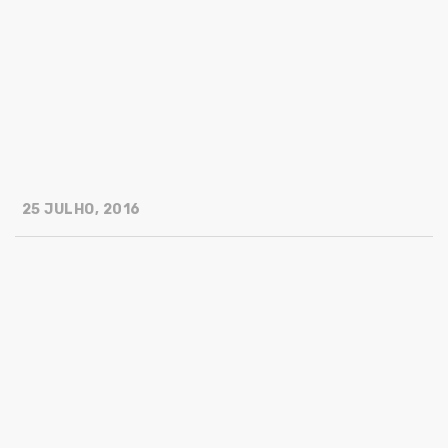
25 JULHO, 2016