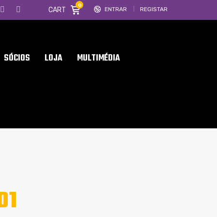
0
CART
ENTRAR
REGISTAR
SÓCIOS
LOJA
MULTIMÉDIA
01