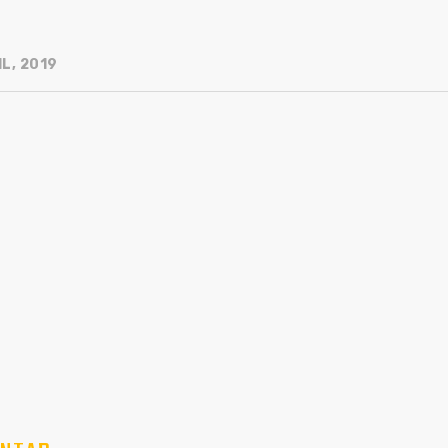
L, 2019