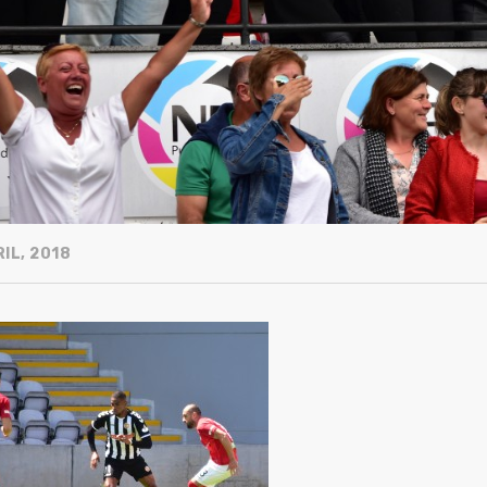
IL, 2018