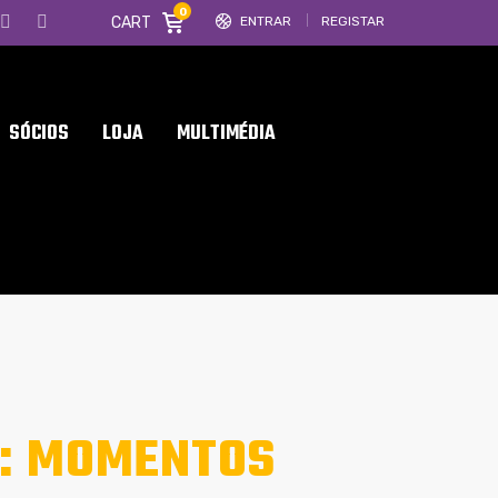
0
CART
ENTRAR
REGISTAR
SÓCIOS
LOJA
MULTIMÉDIA
: MOMENTOS