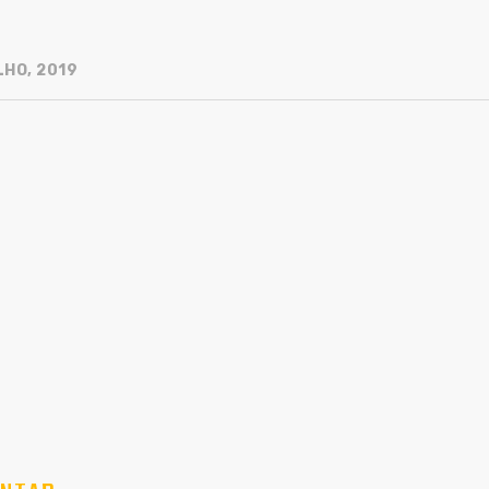
LHO, 2019