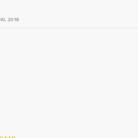
HO, 2018