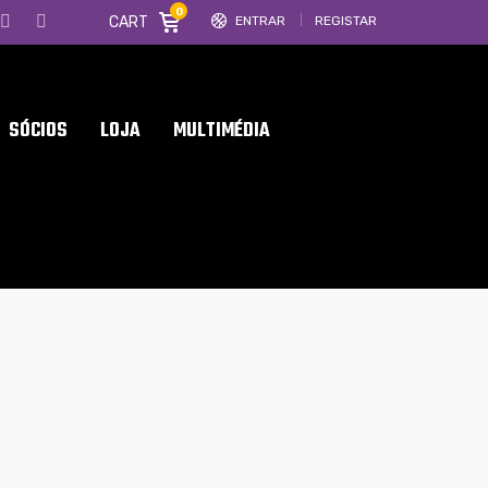
0
CART
ENTRAR
REGISTAR
SÓCIOS
LOJA
MULTIMÉDIA