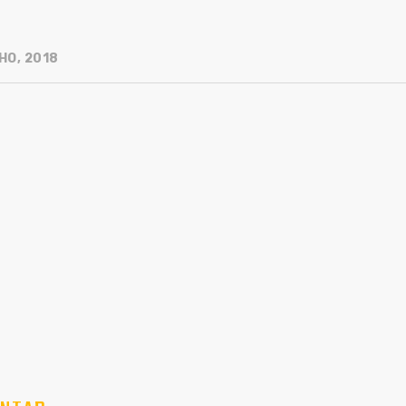
HO, 2018