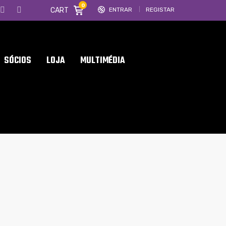
0
CART
ENTRAR
REGISTAR
SÓCIOS
LOJA
MULTIMÉDIA