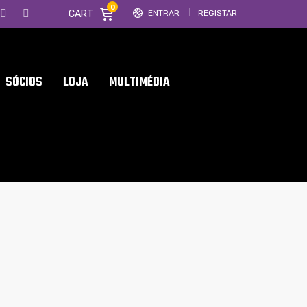
0
CART
ENTRAR
REGISTAR
SÓCIOS
LOJA
MULTIMÉDIA