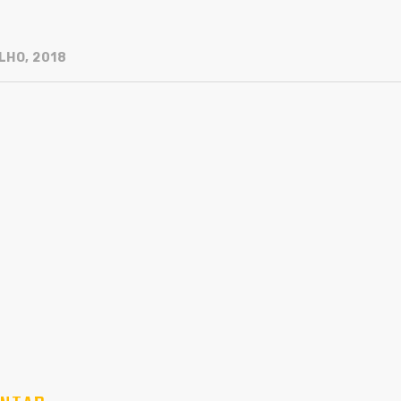
LHO, 2018