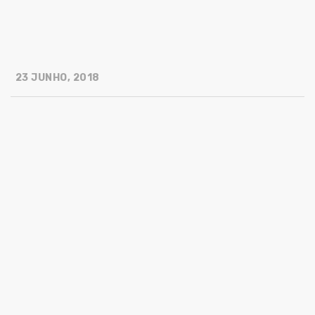
23 JUNHO, 2018