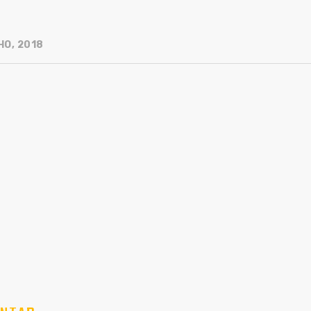
HO, 2018