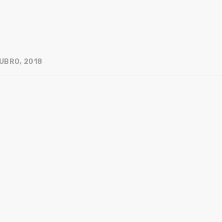
UBRO, 2018