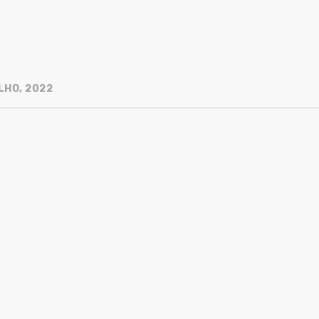
LHO, 2022