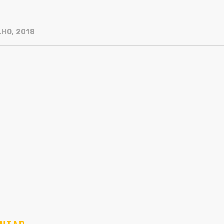
LHO, 2018