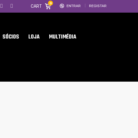
0
CART
ENTRAR
REGISTAR
SÓCIOS
LOJA
MULTIMÉDIA