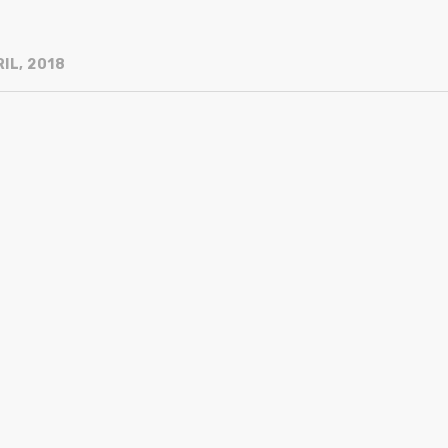
IL, 2018