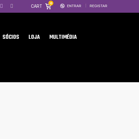
0
CART
ENTRAR
REGISTAR
SÓCIOS
LOJA
MULTIMÉDIA