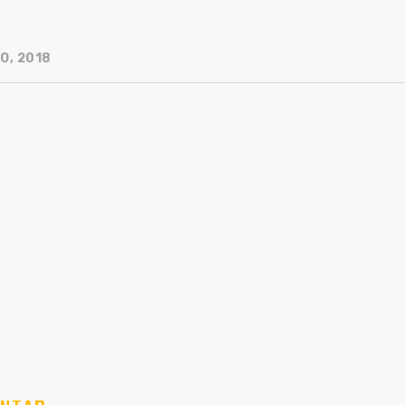
O, 2018