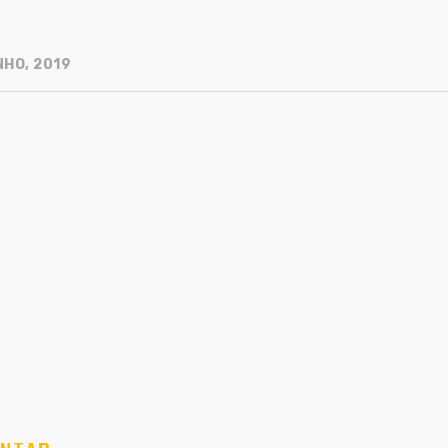
NHO, 2019