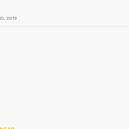
IO, 2019