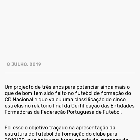
8 JULHO, 2019
Um projecto de três anos para potenciar ainda mais o
que de bom tem sido feito no futebol de formação do
CD Nacional e que valeu uma classificação de cinco
estrelas no relatório final da Certificação das Entidades
Formadoras da Federação Portuguesa de Futebol.
Foi esse o objetivo traçado na apresentação da
estrutura do futebol de formação do clube para