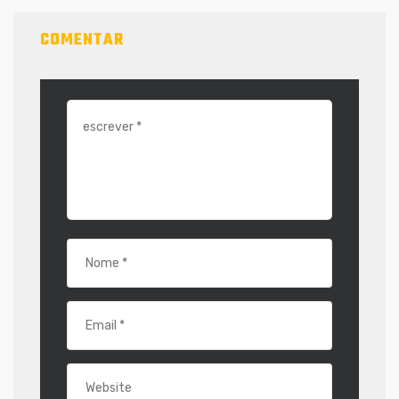
COMENTAR