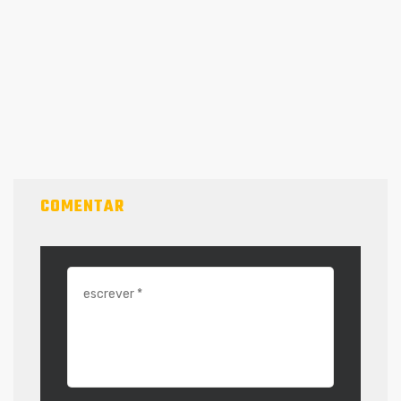
COMENTAR