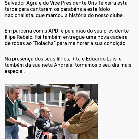
Salvador Agra e do Vice Presidente Gris Teixeira esta
tarde para cantarem os parabéns a este ídolo
nacionalista, que marcou a história do nosso clube.
Em parceria com a APD, e pela mão do seu presidente
filipe Rebelo, foi também entregue uma nova cadeira
de rodas ao “Bolacha” para melhorar a sua condição.
Na presença dos seus filhos, Rita e Eduardo Luis, e
também da sua neta Andreia, tornamos o seu dia mais
especial.