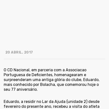
20 ABRIL, 2017
O CD Nacional, em parceria com a Associacao
Portuguesa de Deficientes, homenagearam e
surpreenderam uma antiga glória do clube, Eduardo,
mais conhecido por Bolacha, que comemorou hoje o
seu 77 aniversário.
Eduardo, a residir no Lar da Ajuda (unidade 2) desde
fevereiro do presente ano, recebeu a visita do atleta