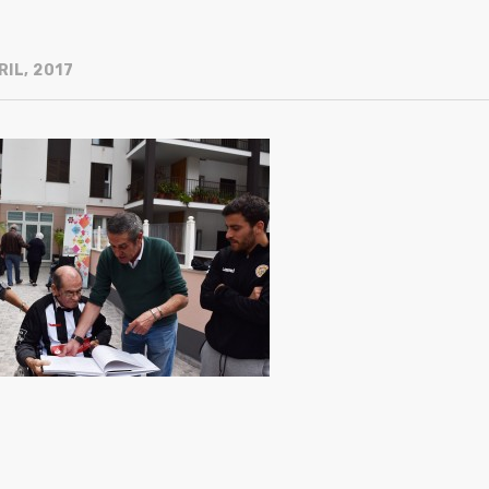
IL, 2017