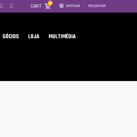
0
CART
ENTRAR
REGISTAR
SÓCIOS
LOJA
MULTIMÉDIA