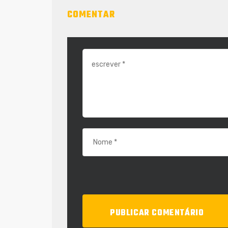
COMENTAR