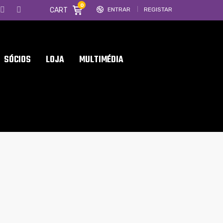
0
CART
ENTRAR
REGISTAR
SÓCIOS
LOJA
MULTIMÉDIA