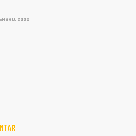
EMBRO, 2020
NTAR