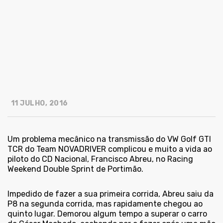
11 JULHO, 2016
Um problema mecânico na transmissão do VW Golf GTI
TCR do Team NOVADRIVER complicou e muito a vida ao
piloto do CD Nacional, Francisco Abreu, no Racing
Weekend Double Sprint de Portimão.
Impedido de fazer a sua primeira corrida, Abreu saiu da
P8 na segunda corrida, mas rapidamente chegou ao
quinto lugar. Demorou algum tempo a superar o carro