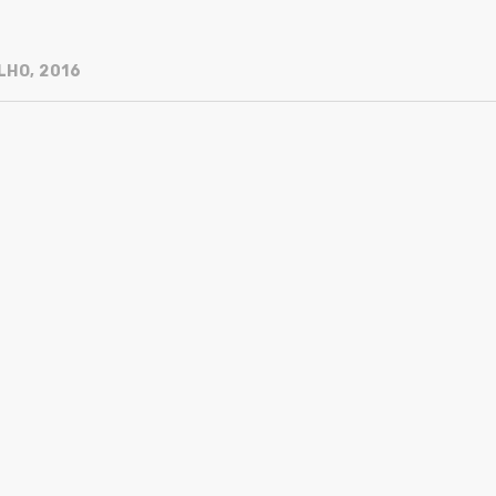
LHO, 2016