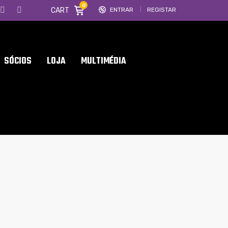
0
CART
ENTRAR
REGISTAR
SÓCIOS
LOJA
MULTIMÉDIA