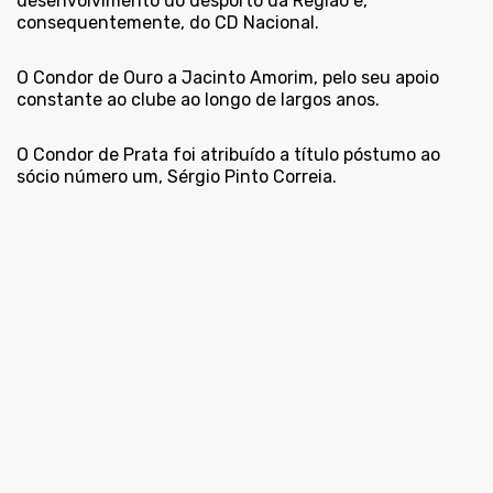
desenvolvimento do desporto da Região e,
consequentemente, do CD Nacional.
O Condor de Ouro a Jacinto Amorim, pelo seu apoio
constante ao clube ao longo de largos anos.
O Condor de Prata foi atribuído a título póstumo ao
sócio número um, Sérgio Pinto Correia.