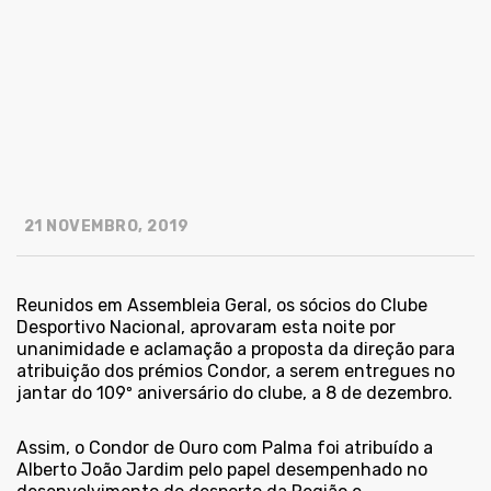
21 NOVEMBRO, 2019
Reunidos em Assembleia Geral, os sócios do Clube
Desportivo Nacional, aprovaram esta noite por
unanimidade e aclamação a proposta da direção para
atribuição dos prémios Condor, a serem entregues no
jantar do 109º aniversário do clube, a 8 de dezembro.
Assim, o Condor de Ouro com Palma foi atribuído a
Alberto João Jardim pelo papel desempenhado no