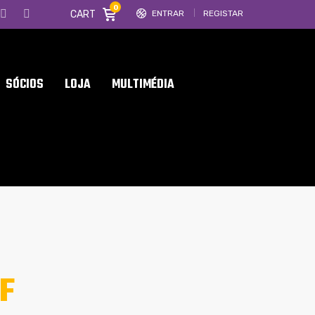
0
CART
ENTRAR
REGISTAR
SÓCIOS
LOJA
MULTIMÉDIA
F