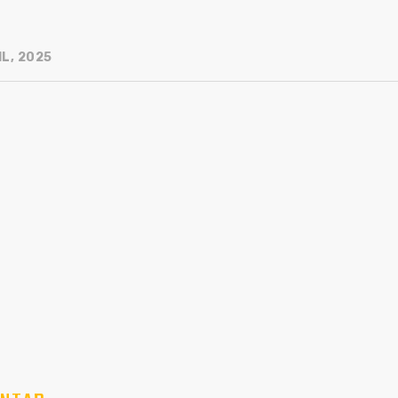
L, 2025