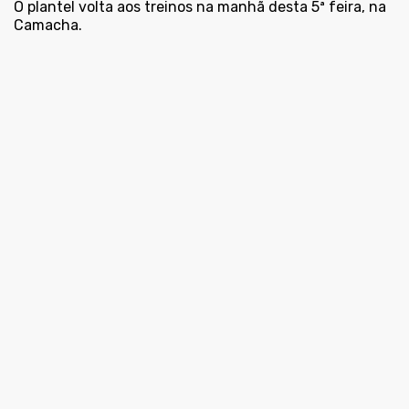
O plantel volta aos treinos na manhã desta 5ª feira, na
Camacha.