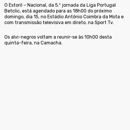
O Estoril – Nacional, da 5.ª jornada da Liga Portugal
Betclic, está agendado para as 18h00 do próximo
domingo, dia 15, no Estádio António Coimbra da Mota e
com transmissão televisiva em direto, na Sport Tv.
Os alvi-negros voltam a reunir-se às 10h00 desta
quinta-feira, na Camacha.