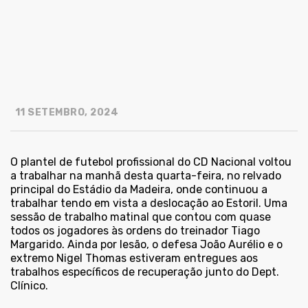
11 SETEMBRO, 2024
O plantel de futebol profissional do CD Nacional voltou
a trabalhar na manhã desta quarta-feira, no relvado
principal do Estádio da Madeira, onde continuou a
trabalhar tendo em vista a deslocação ao Estoril. Uma
sessão de trabalho matinal que contou com quase
todos os jogadores às ordens do treinador Tiago
Margarido. Ainda por lesão, o defesa João Aurélio e o
extremo Nigel Thomas estiveram entregues aos
trabalhos específicos de recuperação junto do Dept.
Clínico.