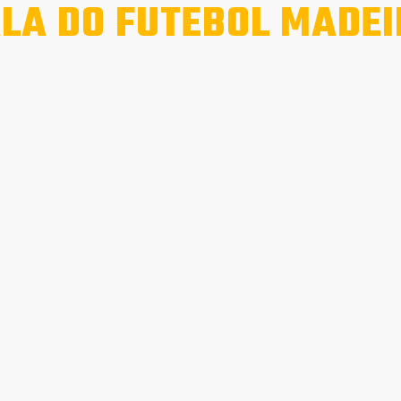
LA DO FUTEBOL MADE