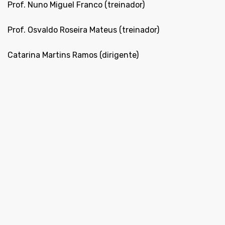
Prof. Nuno Miguel Franco (treinador)
Prof. Osvaldo Roseira Mateus (treinador)
Catarina Martins Ramos (dirigente)