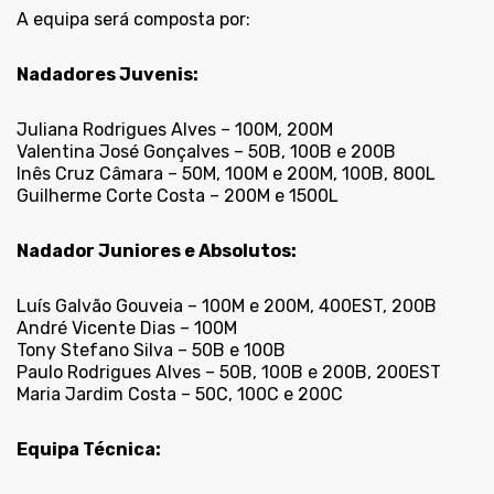
A equipa será composta por:
Nadadores Juvenis:
Juliana Rodrigues Alves – 100M, 200M
Valentina José Gonçalves – 50B, 100B e 200B
Inês Cruz Câmara – 50M, 100M e 200M, 100B, 800L
Guilherme Corte Costa – 200M e 1500L
Nadador Juniores e Absolutos:
Luís Galvão Gouveia – 100M e 200M, 400EST, 200B
André Vicente Dias – 100M
Tony Stefano Silva – 50B e 100B
Paulo Rodrigues Alves – 50B, 100B e 200B, 200EST
Maria Jardim Costa – 50C, 100C e 200C
Equipa Técnica: