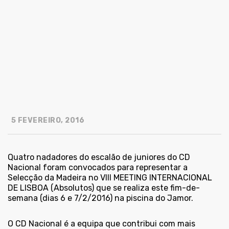
5 FEVEREIRO, 2016
Quatro nadadores do escalão de juniores do CD
Nacional foram convocados para representar a
Selecção da Madeira no VIII MEETING INTERNACIONAL
DE LISBOA (Absolutos) que se realiza este fim-de-
semana (dias 6 e 7/2/2016) na piscina do Jamor.
O CD Nacional é a equipa que contribui com mais