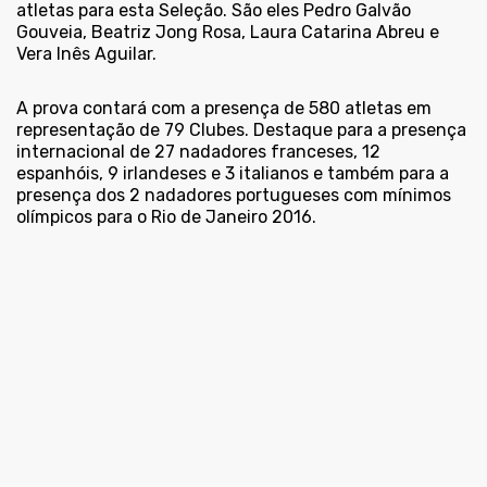
atletas para esta Seleção. São eles Pedro Galvão
Gouveia, Beatriz Jong Rosa, Laura Catarina Abreu e
Vera Inês Aguilar.
A prova contará com a presença de 580 atletas em
representação de 79 Clubes. Destaque para a presença
internacional de 27 nadadores franceses, 12
espanhóis, 9 irlandeses e 3 italianos e também para a
presença dos 2 nadadores portugueses com mínimos
olímpicos para o Rio de Janeiro 2016.