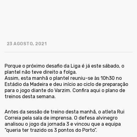
23 AGOSTO, 2021
Porque o próximo desafio da Liga é já este sábado, o
plantel não teve direito a folga.
Assim, esta manhã o plantel reuniu-se às 10h30 no
Estádio da Madeira e deu início ao ciclo de preparação
para o jogo diante do Varzim. Confira
aqui
o plano de
treinos desta semana.
Antes da sessão de treino desta manhã, o atleta Rui
Correia pela sala de imprensa. O defesa alvinegro
analisou o jogo da jornada 3 e vincou que a equipa
“queria ter trazido os 3 pontos do Porto”.