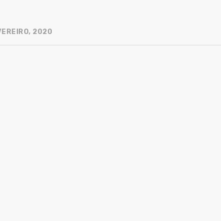
VEREIRO, 2020