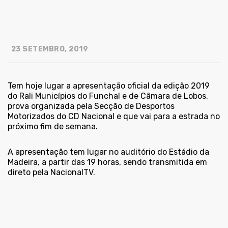
23 SETEMBRO, 2019
Tem hoje lugar a apresentação oficial da edição 2019
do Rali Municípios do Funchal e de Câmara de Lobos,
prova organizada pela Secção de Desportos
Motorizados do CD Nacional e que vai para a estrada no
próximo fim de semana.
A apresentação tem lugar no auditório do Estádio da
Madeira, a partir das 19 horas, sendo transmitida em
direto pela
NacionalTV
.