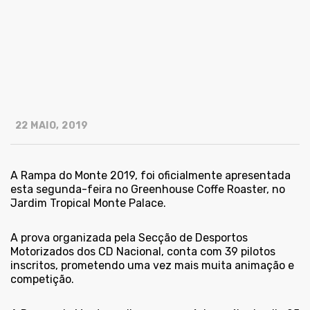
22 MAIO, 2019
A Rampa do Monte 2019, foi oficialmente apresentada
esta segunda-feira no Greenhouse Coffe Roaster, no
Jardim Tropical Monte Palace.
A prova organizada pela Secção de Desportos
Motorizados dos CD Nacional, conta com
39 pilotos
inscritos
, prometendo uma vez mais muita animação e
competição.