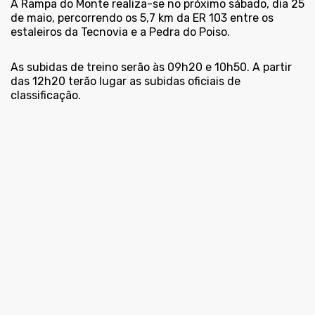
A Rampa do Monte realiza-se no próximo sábado, dia 25
de maio, percorrendo os 5,7 km da ER 103 entre os
estaleiros da Tecnovia e a Pedra do Poiso.
As subidas de treino serão às 09h20 e 10h50. A partir
das 12h20 terão lugar as subidas oficiais de
classificação.